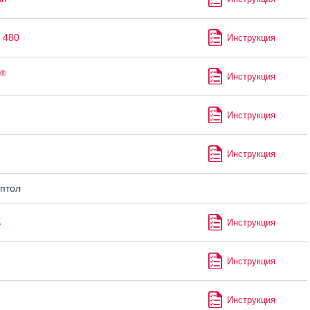
 480
Инструкция
®
Инструкция
Инструкция
Инструкция
птол
ь
Инструкция
Инструкция
Инструкция