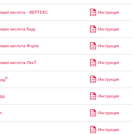
овая кислота - ВЕРТЕКС
Инструкция
овая кислота Кидс
Инструкция
овая кислота Форте
Инструкция
овая кислота-ЛекТ
Инструкция
®
мид
Инструкция
рд
Инструкция
л
Инструкция
Инструкция