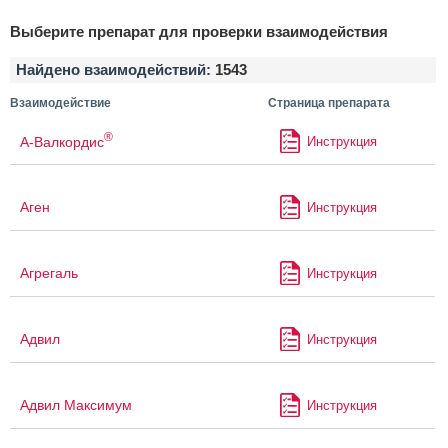
Выберите препарат для проверки взаимодействия
Найдено взаимодействий:
1543
Взаимодействие
Страница препарата
®
А-Валкордис
Инструкция
Аген
Инструкция
Агрегаль
Инструкция
Адвил
Инструкция
Адвил Максимум
Инструкция