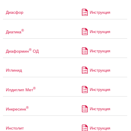
Диасфор
Инструкция
®
Диатика
Инструкция
®
Диаформин
ОД
Инструкция
Иглинид
Инструкция
®
Илдиглип Мет
Инструкция
®
Инкресинк
Инструкция
Инстолит
Инструкция