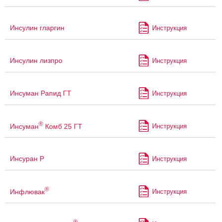
Инсулин гларгин
Инструкция
Инсулин лизпро
Инструкция
Инсуман Рапид ГТ
Инструкция
®
Инсуман
Комб 25 ГТ
Инструкция
Инсуран Р
Инструкция
®
Инфлювак
Инструкция
®