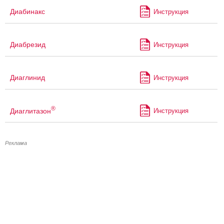
Диабинакс
Инструкция
Диабрезид
Инструкция
Диаглинид
Инструкция
®
Диаглитазон
Инструкция
Реклама