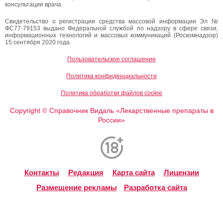
консультации врача.
Свидетельство о регистрации средства массовой информации Эл №
ФС77-79153 выдано Федеральной службой по надзору в сфере связи,
информационных технологий и массовых коммуникаций (Роскомнадзор)
15 сентября 2020 года.
Пользовательское соглашение
Политика конфиденциальности
Политика обработки файлов cookie
Copyright
Справочник Видаль «Лекарственные препараты в
©
России»
Контакты
Редакция
Карта сайта
Лицензии
Размещение рекламы
Разработка сайта