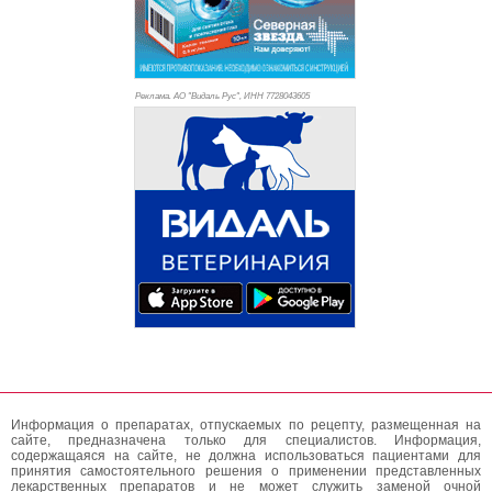
Реклама. АО "Видаль Рус", ИНН 772
8043605
Информация о препаратах, отпускаемых по рецепту, размещенная на
сайте, предназначена только для специалистов. Информация,
содержащаяся на сайте, не должна использоваться пациентами для
принятия самостоятельного решения о применении представленных
лекарственных препаратов и не может служить заменой очной