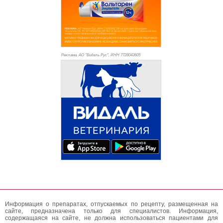
Реклама. АО "Видаль Рус", ИНН 772
8043605
Информация о препаратах, отпускаемых по рецепту, размещенная на
сайте, предназначена только для специалистов. Информация,
содержащаяся на сайте, не должна использоваться пациентами для