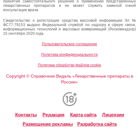
принятия самостоятельного решения о применении представленных
лекарственных препаратов и не может служить заменой очной
консультации врача.
Свидетельство о регистрации средства массовой информации Эл №
ФС77-79153 выдано Федеральной службой по надзору в сфере связи,
информационных технологий и массовых коммуникаций (Роскомнадзор)
15 сентября 2020 года.
Пользовательское соглашение
Политика конфиденциальности
Политика обработки файлов cookie
Copyright
Справочник Видаль «Лекарственные препараты в
©
России»
Контакты
Редакция
Карта сайта
Лицензии
Размещение рекламы
Разработка сайта