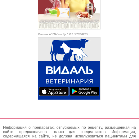
Реклама. АО "Видаль Рус", ИНН 772
8043605
Информация о препаратах, отпускаемых по рецепту, размещенная на
сайте, предназначена только для специалистов. Информация,
содержащаяся на сайте, не должна использоваться пациентами для