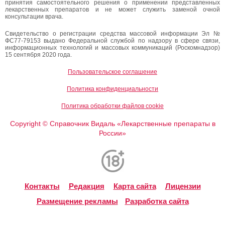
принятия самостоятельного решения о применении представленных
лекарственных препаратов и не может служить заменой очной
консультации врача.
Свидетельство о регистрации средства массовой информации Эл №
ФС77-79153 выдано Федеральной службой по надзору в сфере связи,
информационных технологий и массовых коммуникаций (Роскомнадзор)
15 сентября 2020 года.
Пользовательское соглашение
Политика конфиденциальности
Политика обработки файлов cookie
Copyright
Справочник Видаль «Лекарственные препараты в
©
России»
Контакты
Редакция
Карта сайта
Лицензии
Размещение рекламы
Разработка сайта