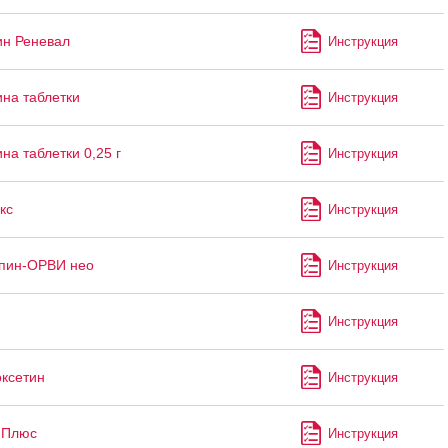
н Реневал
Инструкция
на таблетки
Инструкция
на таблетки 0,25 г
Инструкция
кс
Инструкция
пин-ОРВИ нео
Инструкция
Инструкция
ксетин
Инструкция
 Плюс
Инструкция