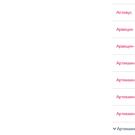
Аптивус
Арвицин
Арвицин-
Артикаин
Артикаи
Артикаин
Артикаин
Артикаин