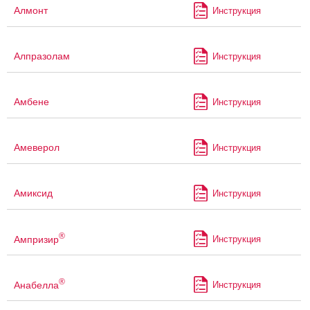
Алмонт
Инструкция
Алпразолам
Инструкция
Амбене
Инструкция
Амеверол
Инструкция
Амиксид
Инструкция
®
Ампризир
Инструкция
®
Анабелла
Инструкция