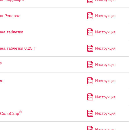
н Реневал
Инструкция
на таблетки
Инструкция
на таблетки 0,25 г
Инструкция
®
Инструкция
ин
Инструкция
Инструкция
®
СолоСтар
Инструкция
Инструкция