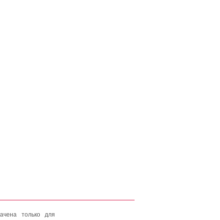
ачена только для