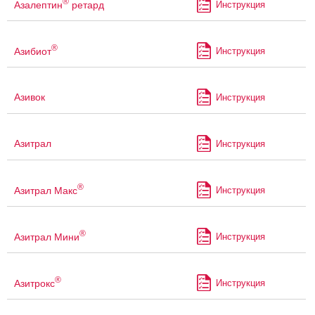
®
Азалептин
ретард
Инструкция
®
Азибиот
Инструкция
Азивок
Инструкция
Азитрал
Инструкция
®
Азитрал Макс
Инструкция
®
Азитрал Мини
Инструкция
®
Азитрокс
Инструкция