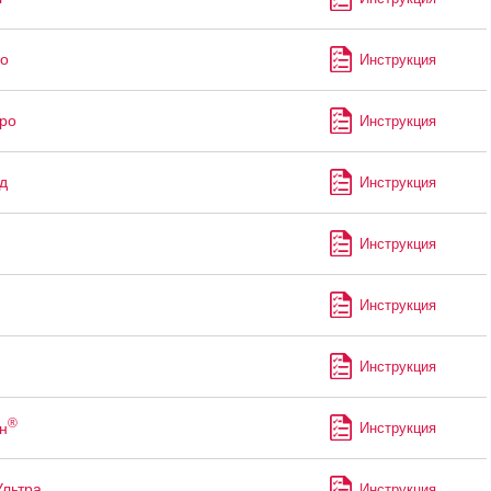
о
Инструкция
ро
Инструкция
д
Инструкция
Инструкция
Инструкция
Инструкция
®
н
Инструкция
Ультра
Инструкция