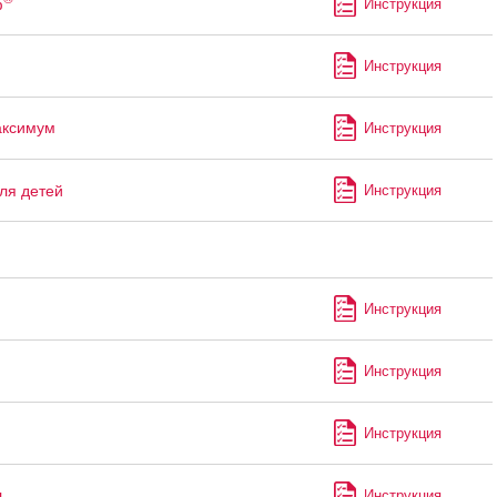
ф
Инструкция
Инструкция
аксимум
Инструкция
ля детей
Инструкция
Инструкция
Инструкция
Инструкция
л
Инструкция