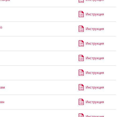
Инструкция
®
Инструкция
Инструкция
Инструкция
Инструкция
лам
Инструкция
тин
Инструкция
Инструкция