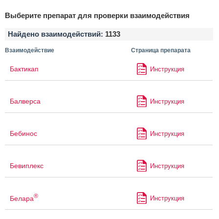
Выберите препарат для проверки взаимодействия
Найдено взаимодействий:
1133
Взаимодействие
Страница препарата
Бактикап
Инструкция
Балверса
Инструкция
Бебинос
Инструкция
Бевиплекс
Инструкция
®
Белара
Инструкция