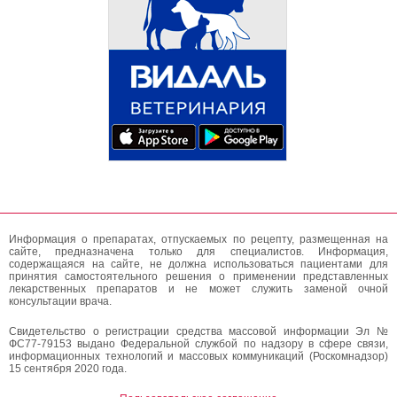
Информация о препаратах, отпускаемых по рецепту, размещенная на
сайте, предназначена только для специалистов. Информация,
содержащаяся на сайте, не должна использоваться пациентами для
принятия самостоятельного решения о применении представленных
лекарственных препаратов и не может служить заменой очной
консультации врача.
Свидетельство о регистрации средства массовой информации Эл №
ФС77-79153 выдано Федеральной службой по надзору в сфере связи,
информационных технологий и массовых коммуникаций (Роскомнадзор)
15 сентября 2020 года.