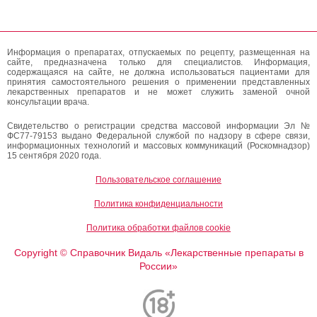
Информация о препаратах, отпускаемых по рецепту, размещенная на
сайте, предназначена только для специалистов. Информация,
содержащаяся на сайте, не должна использоваться пациентами для
принятия самостоятельного решения о применении представленных
лекарственных препаратов и не может служить заменой очной
консультации врача.
Свидетельство о регистрации средства массовой информации Эл №
ФС77-79153 выдано Федеральной службой по надзору в сфере связи,
информационных технологий и массовых коммуникаций (Роскомнадзор)
15 сентября 2020 года.
Пользовательское соглашение
Политика конфиденциальности
Политика обработки файлов cookie
Copyright
Справочник Видаль «Лекарственные препараты в
©
России»