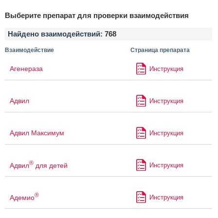
Выберите препарат для проверки взаимодействия
Найдено взаимодействий:
768
Взаимодействие
Страница препарата
Агенераза
Инструкция
Адвил
Инструкция
Адвил Максимум
Инструкция
®
Адвил
для детей
Инструкция
®
Адемио
Инструкция