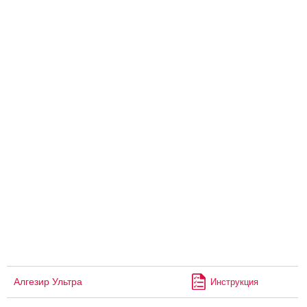
Алгезир Ультра
Инструкция