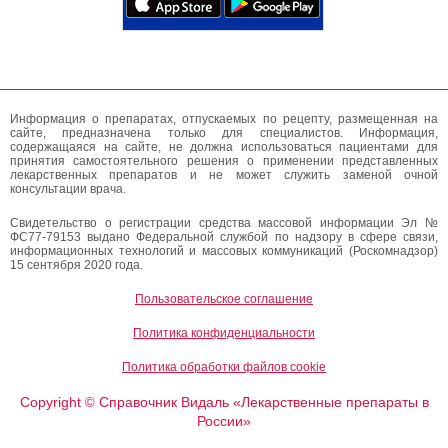
Информация о препаратах, отпускаемых по рецепту, размещенная на
сайте, предназначена только для специалистов. Информация,
содержащаяся на сайте, не должна использоваться пациентами для
принятия самостоятельного решения о применении представленных
лекарственных препаратов и не может служить заменой очной
консультации врача.
Свидетельство о регистрации средства массовой информации Эл №
ФС77-79153 выдано Федеральной службой по надзору в сфере связи,
информационных технологий и массовых коммуникаций (Роскомнадзор)
15 сентября 2020 года.
Пользовательское соглашение
Политика конфиденциальности
Политика обработки файлов cookie
Copyright
Справочник Видаль «Лекарственные препараты в
©
России»