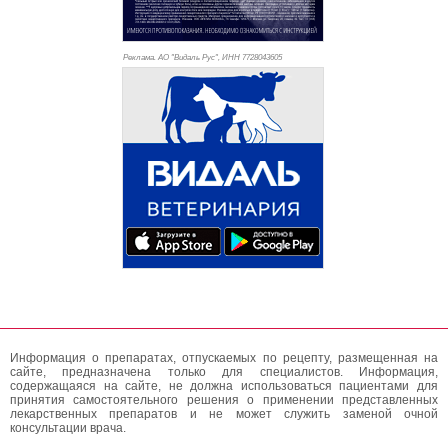
Реклама. АО "Видаль Рус", ИНН 772
8043605
Информация о препаратах, отпускаемых по рецепту, размещенная на
сайте, предназначена только для специалистов. Информация,
содержащаяся на сайте, не должна использоваться пациентами для
принятия самостоятельного решения о применении представленных
лекарственных препаратов и не может служить заменой очной
консультации врача.