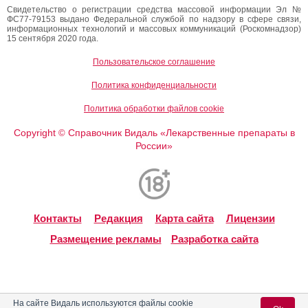
Свидетельство о регистрации средства массовой информации Эл №
ФС77-79153 выдано Федеральной службой по надзору в сфере связи,
информационных технологий и массовых коммуникаций (Роскомнадзор)
15 сентября 2020 года.
Пользовательское соглашение
Политика конфиденциальности
Политика обработки файлов cookie
Copyright
Справочник Видаль «Лекарственные препараты в
©
России»
Контакты
Редакция
Карта сайта
Лицензии
Размещение рекламы
Разработка сайта
На сайте Видаль используются файлы cookie