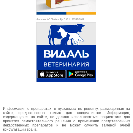
Реклама. АО "Видаль Рус", ИНН 772
8043605
Информация о препаратах, отпускаемых по рецепту, размещенная на
сайте, предназначена только для специалистов. Информация,
содержащаяся на сайте, не должна использоваться пациентами для
принятия самостоятельного решения о применении представленных
лекарственных препаратов и не может служить заменой очной
консультации врача.