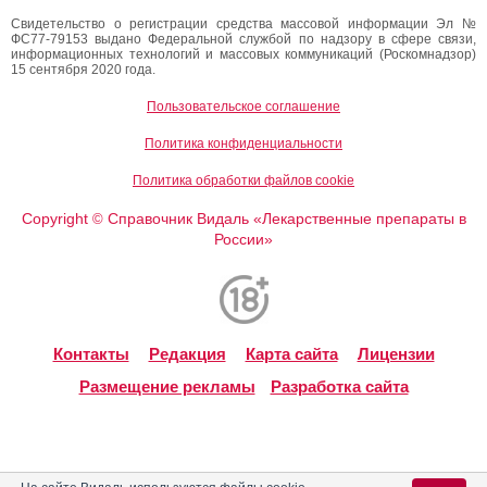
Свидетельство о регистрации средства массовой информации Эл №
ФС77-79153 выдано Федеральной службой по надзору в сфере связи,
информационных технологий и массовых коммуникаций (Роскомнадзор)
15 сентября 2020 года.
Пользовательское соглашение
Политика конфиденциальности
Политика обработки файлов cookie
Copyright
Справочник Видаль «Лекарственные препараты в
©
России»
Контакты
Редакция
Карта сайта
Лицензии
Размещение рекламы
Разработка сайта