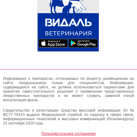
Информация о препаратах, отпускаемых по рецепту, размещенная на
сайте, предназначена только для специалистов. Информация,
содержащаяся на сайте, не должна использоваться пациентами для
принятия самостоятельного решения о применении представленных
лекарственных препаратов и не может служить заменой очной
консультации врача.
Свидетельство о регистрации средства массовой информации Эл №
ФС77-79153 выдано Федеральной службой по надзору в сфере связи,
информационных технологий и массовых коммуникаций (Роскомнадзор)
15 сентября 2020 года.
Пользовательское соглашение