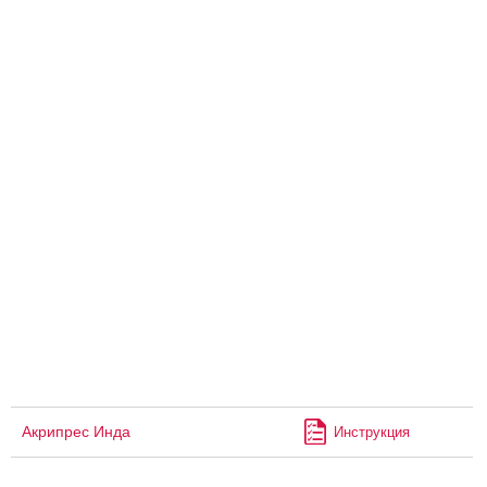
Акрипрес Инда
Инструкция