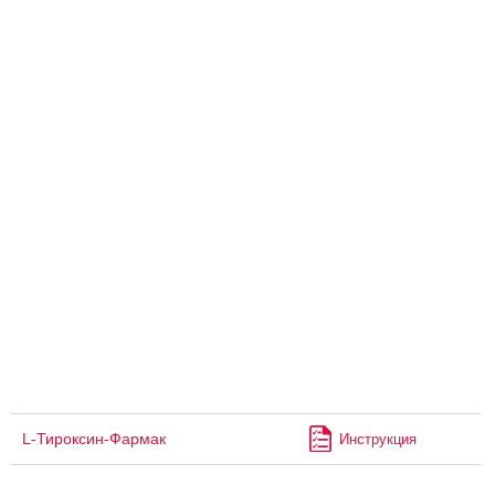
L-Тироксин-Фармак
Инструкция