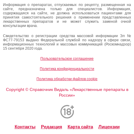
Информация о препаратах, отпускаемых по рецепту, размещенная на
сайте, предназначена только для специалистов. Информация,
содержащаяся на сайте, не должна использоваться пациентами для
принятия самостоятельного решения о применении представленных
лекарственных препаратов и не может служить заменой очной
консультации врача.
Свидетельство о регистрации средства массовой информации Эл №
ФС77-79153 выдано Федеральной службой по надзору в сфере связи,
информационных технологий и массовых коммуникаций (Роскомнадзор)
15 сентября 2020 года.
Пользовательское соглашение
Политика конфиденциальности
Политика обработки файлов cookie
Copyright
Справочник Видаль «Лекарственные препараты в
©
России»
Контакты
Редакция
Карта сайта
Лицензии