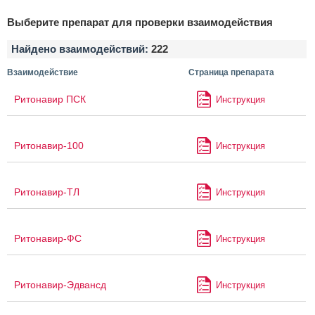
Выберите препарат для проверки взаимодействия
Найдено взаимодействий:
222
Взаимодействие
Страница препарата
Ритонавир ПСК
Инструкция
Ритонавир-100
Инструкция
Ритонавир-ТЛ
Инструкция
Ритонавир-ФС
Инструкция
Ритонавир-Эдвансд
Инструкция