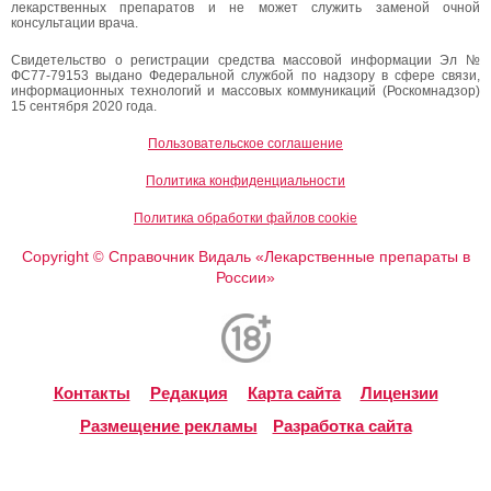
лекарственных препаратов и не может служить заменой очной
консультации врача.
Свидетельство о регистрации средства массовой информации Эл №
ФС77-79153 выдано Федеральной службой по надзору в сфере связи,
информационных технологий и массовых коммуникаций (Роскомнадзор)
15 сентября 2020 года.
Пользовательское соглашение
Политика конфиденциальности
Политика обработки файлов cookie
Copyright
Справочник Видаль «Лекарственные препараты в
©
России»
Контакты
Редакция
Карта сайта
Лицензии
Размещение рекламы
Разработка сайта