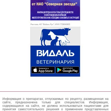
Реклама. АО "Видаль Рус", ИНН 772
8043605
Информация о препаратах, отпускаемых по рецепту, размещенная на
сайте, предназначена только для специалистов. Информация,
содержащаяся на сайте, не должна использоваться пациентами для
принятия самостоятельного решения о применении представленных