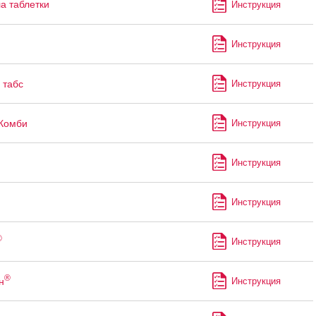
а таблетки
Инструкция
Инструкция
табс
Инструкция
Комби
Инструкция
Инструкция
Инструкция
®
Инструкция
®
н
Инструкция