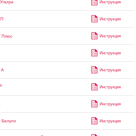
Ультра
Инструкция
-П
Инструкция
®
Плюс
Инструкция
Инструкция
 А
Инструкция
®
Инструкция
л
Инструкция
 Белупо
Инструкция