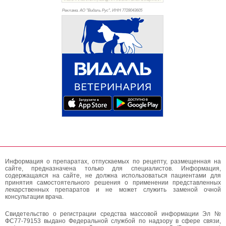
Реклама. АО "Видаль Рус", ИНН 772
8043605
Информация о препаратах, отпускаемых по рецепту, размещенная на
сайте, предназначена только для специалистов. Информация,
содержащаяся на сайте, не должна использоваться пациентами для
принятия самостоятельного решения о применении представленных
лекарственных препаратов и не может служить заменой очной
консультации врача.
Свидетельство о регистрации средства массовой информации Эл №
ФС77-79153 выдано Федеральной службой по надзору в сфере связи,