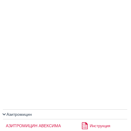
Азитромицин
АЗИТРОМИЦИН АВЕКСИМА
Инструкция