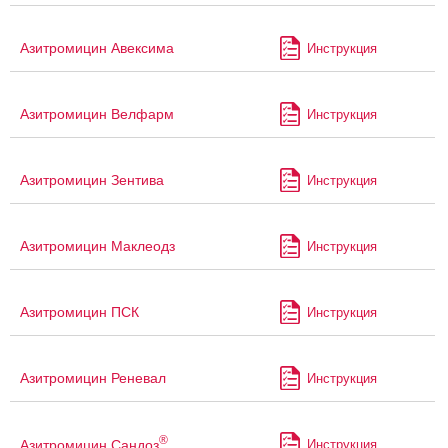
Азитромицин Авексима
Инструкция
Азитромицин Велфарм
Инструкция
Азитромицин Зентива
Инструкция
Азитромицин Маклеодз
Инструкция
Азитромицин ПСК
Инструкция
Азитромицин Реневал
Инструкция
®
Азитромицин Сандоз
Инструкция