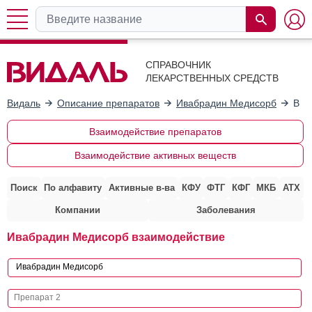
СПРАВОЧНИК
ЛЕКАРСТВЕННЫХ СРЕДСТВ
Видаль
Описание препаратов
Ивабрадин Медисорб
Вза
Взаимодействие препаратов
Взаимодействие активных веществ
Поиск
По алфавиту
Активные в-ва
КФУ
ФТГ
КФГ
МКБ
АТХ
Компании
Заболевания
Ивабрадин Медисорб взаимодействие