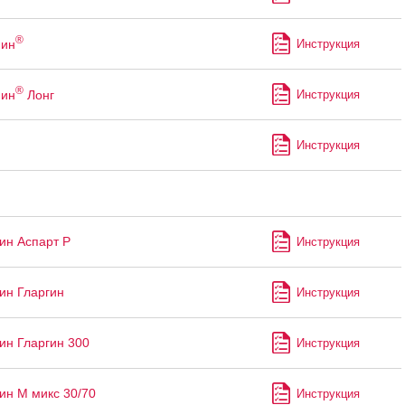
®
ин
Инструкция
®
ин
Лонг
Инструкция
Инструкция
ин Аспарт Р
Инструкция
ин Гларгин
Инструкция
ин Гларгин 300
Инструкция
ин М микс 30/70
Инструкция