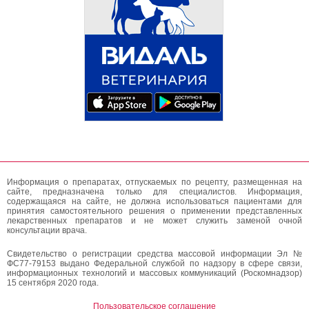
Информация о препаратах, отпускаемых по рецепту, размещенная на
сайте, предназначена только для специалистов. Информация,
содержащаяся на сайте, не должна использоваться пациентами для
принятия самостоятельного решения о применении представленных
лекарственных препаратов и не может служить заменой очной
консультации врача.
Свидетельство о регистрации средства массовой информации Эл №
ФС77-79153 выдано Федеральной службой по надзору в сфере связи,
информационных технологий и массовых коммуникаций (Роскомнадзор)
15 сентября 2020 года.
Пользовательское соглашение