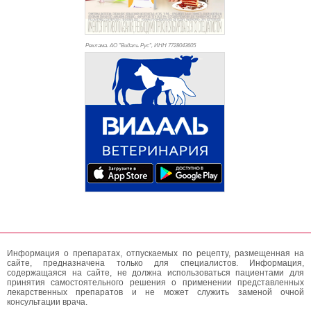
Реклама. АО "Видаль Рус", ИНН 772
8043605
Информация о препаратах, отпускаемых по рецепту, размещенная на
сайте, предназначена только для специалистов. Информация,
содержащаяся на сайте, не должна использоваться пациентами для
принятия самостоятельного решения о применении представленных
лекарственных препаратов и не может служить заменой очной
консультации врача.