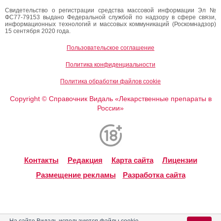
Свидетельство о регистрации средства массовой информации Эл №
ФС77-79153 выдано Федеральной службой по надзору в сфере связи,
информационных технологий и массовых коммуникаций (Роскомнадзор)
15 сентября 2020 года.
Пользовательское соглашение
Политика конфиденциальности
Политика обработки файлов cookie
Copyright
Справочник Видаль «Лекарственные препараты в
©
России»
Контакты
Редакция
Карта сайта
Лицензии
Размещение рекламы
Разработка сайта