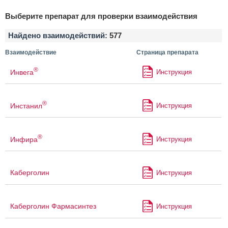
Выберите препарат для проверки взаимодействия
Найдено взаимодействий:
577
Взаимодействие
Страница препарата
®
Инвега
Инструкция
®
Инстанил
Инструкция
®
Инфира
Инструкция
Каберголин
Инструкция
Каберголин Фармасинтез
Инструкция