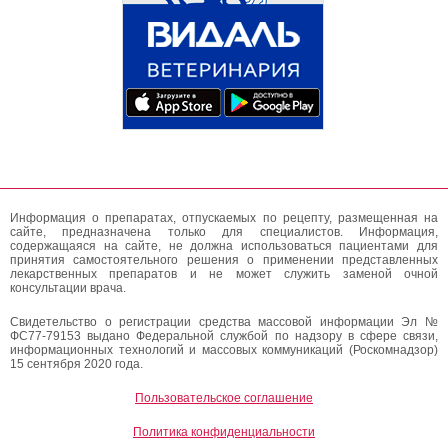
Информация о препаратах, отпускаемых по рецепту, размещенная на
сайте, предназначена только для специалистов. Информация,
содержащаяся на сайте, не должна использоваться пациентами для
принятия самостоятельного решения о применении представленных
лекарственных препаратов и не может служить заменой очной
консультации врача.
Свидетельство о регистрации средства массовой информации Эл №
ФС77-79153 выдано Федеральной службой по надзору в сфере связи,
информационных технологий и массовых коммуникаций (Роскомнадзор)
15 сентября 2020 года.
Пользовательское соглашение
Политика конфиденциальности