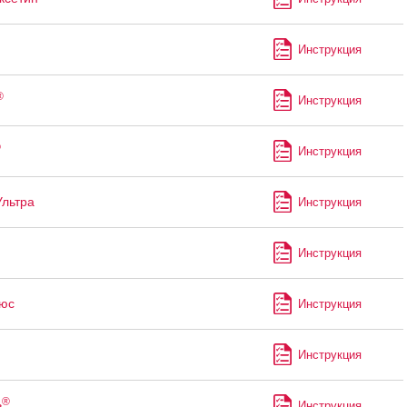
Инструкция
®
Инструкция
®
Инструкция
Ультра
Инструкция
Инструкция
юс
Инструкция
Инструкция
®
в
Инструкция