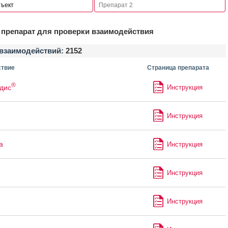
препарат для проверки взаимодействия
взаимодействий:
2152
твие
Страница препарата
®
дис
Инструкция
Инструкция
а
Инструкция
Инструкция
Инструкция