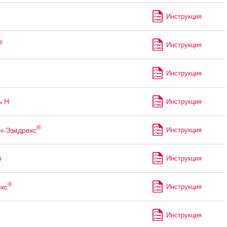
Инструкция
®
Инструкция
Инструкция
ь Н
Инструкция
®
н-Эзидрекс
Инструкция
н
Инструкция
®
кс
Инструкция
Инструкция