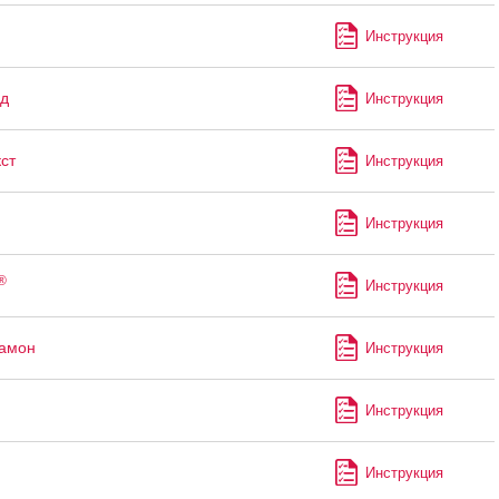
Инструкция
д
Инструкция
ст
Инструкция
Инструкция
®
Инструкция
рамон
Инструкция
Инструкция
Инструкция