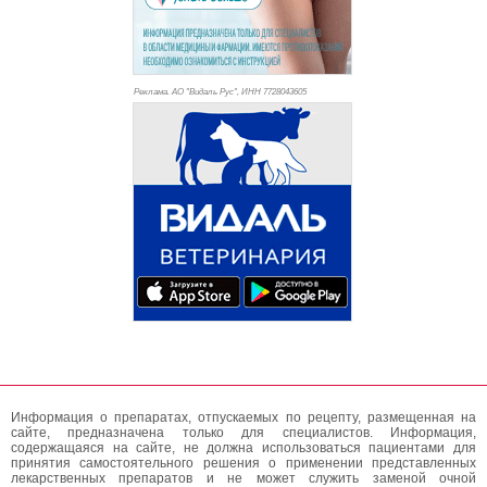
Реклама. АО "Видаль Рус", ИНН 772
8043605
Информация о препаратах, отпускаемых по рецепту, размещенная на
сайте, предназначена только для специалистов. Информация,
содержащаяся на сайте, не должна использоваться пациентами для
принятия самостоятельного решения о применении представленных
лекарственных препаратов и не может служить заменой очной