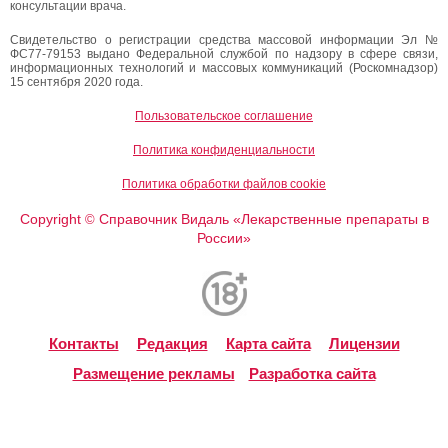
консультации врача.
Свидетельство о регистрации средства массовой информации Эл №
ФС77-79153 выдано Федеральной службой по надзору в сфере связи,
информационных технологий и массовых коммуникаций (Роскомнадзор)
15 сентября 2020 года.
Пользовательское соглашение
Политика конфиденциальности
Политика обработки файлов cookie
Copyright
Справочник Видаль «Лекарственные препараты в
©
России»
Контакты
Редакция
Карта сайта
Лицензии
Размещение рекламы
Разработка сайта