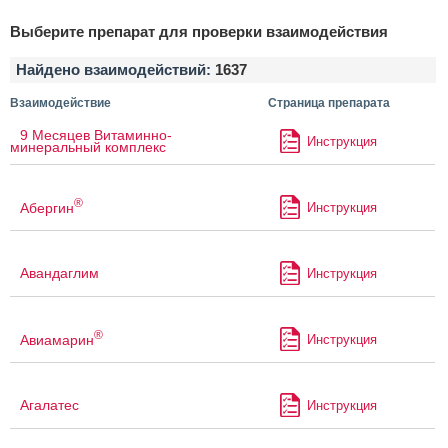
Выберите препарат для проверки взаимодействия
Найдено взаимодействий:
1637
Взаимодействие
Страница препарата
9 Месяцев Витаминно-
Инструкция
минеральный комплекс
®
Абергин
Инструкция
Авандаглим
Инструкция
®
Авиамарин
Инструкция
Агалатес
Инструкция