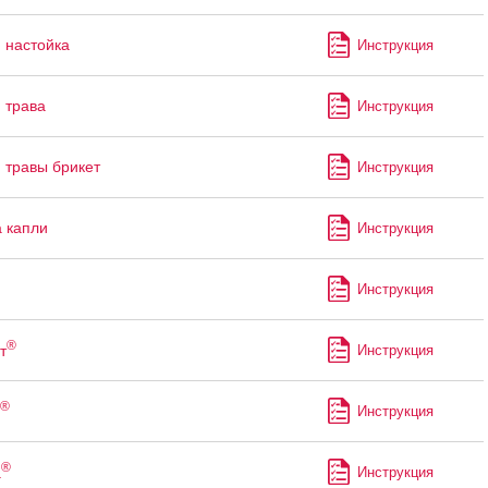
 настойка
Инструкция
 трава
Инструкция
 травы брикет
Инструкция
 капли
Инструкция
Инструкция
®
т
Инструкция
®
Инструкция
®
а
Инструкция