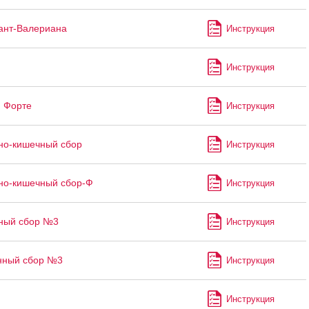
ант-Валериана
Инструкция
н
Инструкция
 Форте
Инструкция
но-кишечный сбор
Инструкция
но-кишечный сбор-Ф
Инструкция
ный сбор №3
Инструкция
нный сбор №3
Инструкция
й
Инструкция