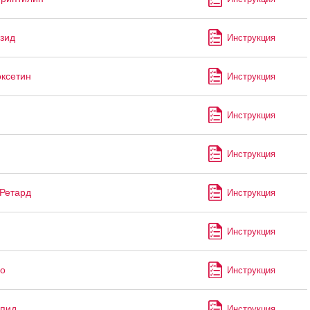
зид
Инструкция
ксетин
Инструкция
Инструкция
Инструкция
Ретард
Инструкция
Инструкция
уо
Инструкция
апид
Инструкция