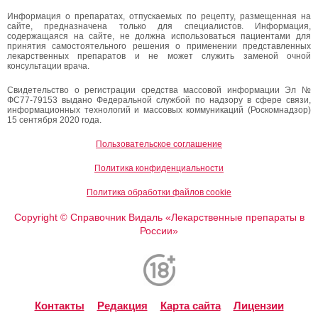
Информация о препаратах, отпускаемых по рецепту, размещенная на
сайте, предназначена только для специалистов. Информация,
содержащаяся на сайте, не должна использоваться пациентами для
принятия самостоятельного решения о применении представленных
лекарственных препаратов и не может служить заменой очной
консультации врача.
Свидетельство о регистрации средства массовой информации Эл №
ФС77-79153 выдано Федеральной службой по надзору в сфере связи,
информационных технологий и массовых коммуникаций (Роскомнадзор)
15 сентября 2020 года.
Пользовательское соглашение
Политика конфиденциальности
Политика обработки файлов cookie
Copyright
Справочник Видаль «Лекарственные препараты в
©
России»
Контакты
Редакция
Карта сайта
Лицензии