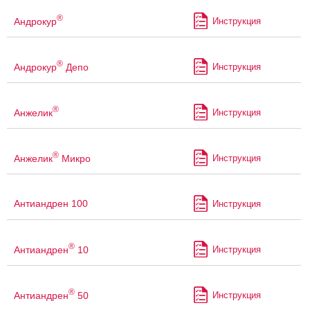
®
Андрокур
Инструкция
®
Андрокур
Депо
Инструкция
®
Анжелик
Инструкция
®
Анжелик
Микро
Инструкция
Антиандрен 100
Инструкция
®
Антиандрен
10
Инструкция
®
Антиандрен
50
Инструкция