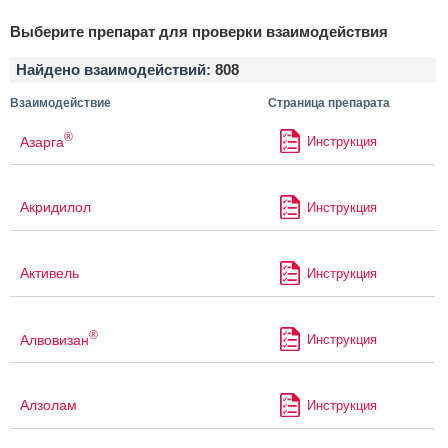
Выберите препарат для проверки взаимодействия
Найдено взаимодействий:
808
Взаимодействие
Страница препарата
®
Азарга
Инструкция
Акридилол
Инструкция
Активель
Инструкция
®
Алвовизан
Инструкция
Алзолам
Инструкция