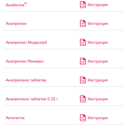
®
Анабелла
Инструкция
Анаприлин
Инструкция
Анаприлин Медисорб
Инструкция
Анаприлин Реневал
Инструкция
Анаприлина таблетки
Инструкция
Анаприлина таблетки 0,25 г
Инструкция
Ангелетта
Инструкция