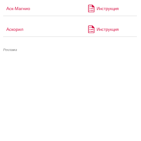
Аск-Магнио
Инструкция
Аскорил
Инструкция
Реклама