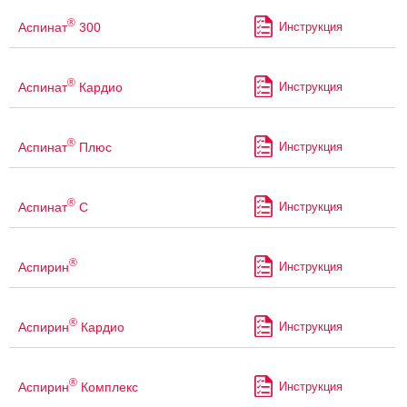
®
Аспинат
300
Инструкция
®
Аспинат
Кардио
Инструкция
®
Аспинат
Плюс
Инструкция
®
Аспинат
С
Инструкция
®
Аспирин
Инструкция
®
Аспирин
Кардио
Инструкция
®
Аспирин
Комплекс
Инструкция