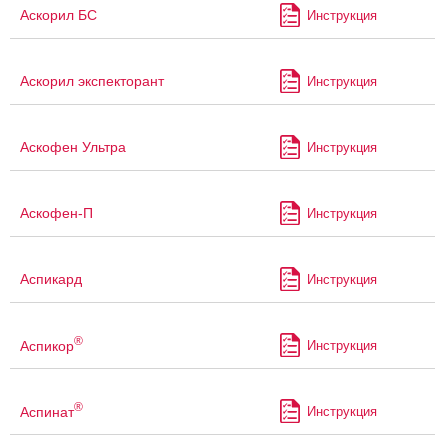
Аскорил БС
Инструкция
Аскорил экспекторант
Инструкция
Аскофен Ультра
Инструкция
Аскофен-П
Инструкция
Аспикард
Инструкция
®
Аспикор
Инструкция
®
Аспинат
Инструкция