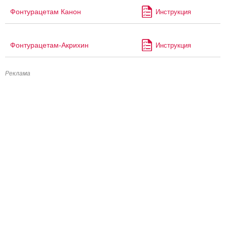
Фонтурацетам Канон
Инструкция
Фонтурацетам-Акрихин
Инструкция
Реклама