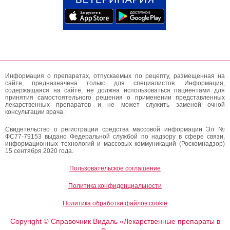
Информация о препаратах, отпускаемых по рецепту, размещенная на
сайте, предназначена только для специалистов. Информация,
содержащаяся на сайте, не должна использоваться пациентами для
принятия самостоятельного решения о применении представленных
лекарственных препаратов и не может служить заменой очной
консультации врача.
Свидетельство о регистрации средства массовой информации Эл №
ФС77-79153 выдано Федеральной службой по надзору в сфере связи,
информационных технологий и массовых коммуникаций (Роскомнадзор)
15 сентября 2020 года.
Пользовательское соглашение
Политика конфиденциальности
Политика обработки файлов cookie
Copyright
Справочник Видаль «Лекарственные препараты в
©