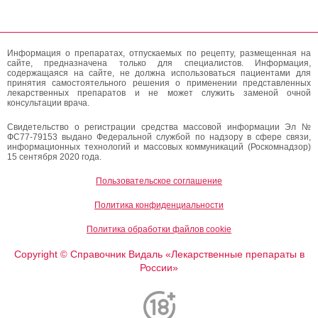
Информация о препаратах, отпускаемых по рецепту, размещенная на
сайте, предназначена только для специалистов. Информация,
содержащаяся на сайте, не должна использоваться пациентами для
принятия самостоятельного решения о применении представленных
лекарственных препаратов и не может служить заменой очной
консультации врача.
Свидетельство о регистрации средства массовой информации Эл №
ФС77-79153 выдано Федеральной службой по надзору в сфере связи,
информационных технологий и массовых коммуникаций (Роскомнадзор)
15 сентября 2020 года.
Пользовательское соглашение
Политика конфиденциальности
Политика обработки файлов cookie
Copyright
Справочник Видаль «Лекарственные препараты в
©
России»