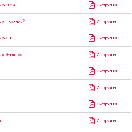
ир-КРКА
Инструкция
®
ир-Нанолек
Инструкция
ир-ТЛ
Инструкция
ир-Эдвансд
Инструкция
Инструкция
Инструкция
Инструкция
н
Инструкция