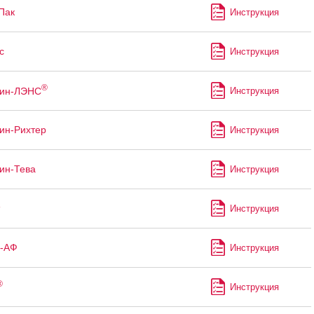
Пак
Инструкция
с
Инструкция
®
тин-ЛЭНС
Инструкция
ин-Рихтер
Инструкция
ин-Тева
Инструкция
Инструкция
с-АФ
Инструкция
®
Инструкция