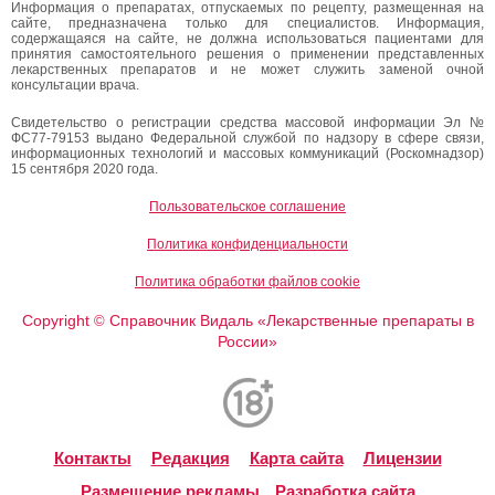
Информация о препаратах, отпускаемых по рецепту, размещенная на
сайте, предназначена только для специалистов. Информация,
содержащаяся на сайте, не должна использоваться пациентами для
принятия самостоятельного решения о применении представленных
лекарственных препаратов и не может служить заменой очной
консультации врача.
Свидетельство о регистрации средства массовой информации Эл №
ФС77-79153 выдано Федеральной службой по надзору в сфере связи,
информационных технологий и массовых коммуникаций (Роскомнадзор)
15 сентября 2020 года.
Пользовательское соглашение
Политика конфиденциальности
Политика обработки файлов cookie
Copyright
Справочник Видаль «Лекарственные препараты в
©
России»
Контакты
Редакция
Карта сайта
Лицензии
Размещение рекламы
Разработка сайта