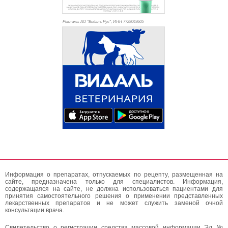
Реклама. АО "Видаль Рус", ИНН 772
8043605
Информация о препаратах, отпускаемых по рецепту, размещенная на
сайте, предназначена только для специалистов. Информация,
содержащаяся на сайте, не должна использоваться пациентами для
принятия самостоятельного решения о применении представленных
лекарственных препаратов и не может служить заменой очной
консультации врача.
Свидетельство о регистрации средства массовой информации Эл №