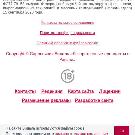
ФС77-79153 выдано Федеральной службой по надзору в сфере связи,
информационных технологий и массовых коммуникаций (Роскомнадзор)
15 сентября 2020 года.
Пользовательское соглашение
Политика конфиденциальности
Политика обработки файлов cookie
Copyright
Справочник Видаль «Лекарственные препараты в
©
России»
Контакты
Редакция
Карта сайта
Лицензии
Размещение рекламы
Разработка сайта
На сайте Видаль используются файлы cookie
Ok
Продолжая, вы принимаете
пользовательское соглашение
.