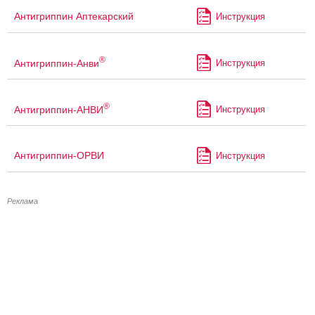
Антигриппин Аптекарский
Инструкция
®
Антигриппин-Анви
Инструкция
®
Антигриппин-АНВИ
Инструкция
Антигриппин-ОРВИ
Инструкция
Реклама