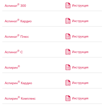
®
Аспинат
300
Инструкция
®
Аспинат
Кардио
Инструкция
®
Аспинат
Плюс
Инструкция
®
Аспинат
С
Инструкция
®
Аспирин
Инструкция
®
Аспирин
Кардио
Инструкция
®
Аспирин
Комплекс
Инструкция