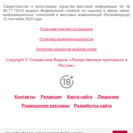
Свидетельство о регистрации средства массовой информации Эл №
ФС77-79153 выдано Федеральной службой по надзору в сфере связи,
информационных технологий и массовых коммуникаций (Роскомнадзор)
15 сентября 2020 года.
Пользовательское соглашение
Политика конфиденциальности
Политика обработки файлов cookie
Copyright
Справочник Видаль «Лекарственные препараты в
©
России»
Контакты
Редакция
Карта сайта
Лицензии
Размещение рекламы
Разработка сайта