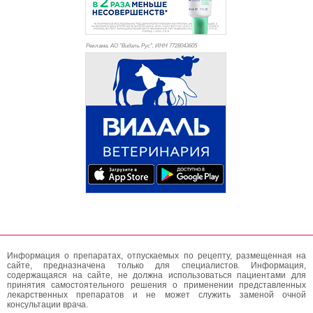
Реклама. АО "Видаль Рус", ИНН 772
8043605
Информация о препаратах, отпускаемых по рецепту, размещенная на
сайте, предназначена только для специалистов. Информация,
содержащаяся на сайте, не должна использоваться пациентами для
принятия самостоятельного решения о применении представленных
лекарственных препаратов и не может служить заменой очной
консультации врача.