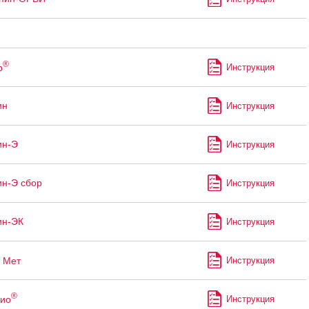
®
р
Инструкция
ин
Инструкция
ин-Э
Инструкция
н-Э сбор
Инструкция
ин-ЭК
Инструкция
Мет
Инструкция
®
ио
Инструкция