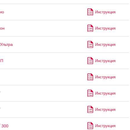
ио
Инструкция
он
Инструкция
Ультра
Инструкция
-П
Инструкция
Инструкция
®
Инструкция
®
Инструкция
®
300
Инструкция