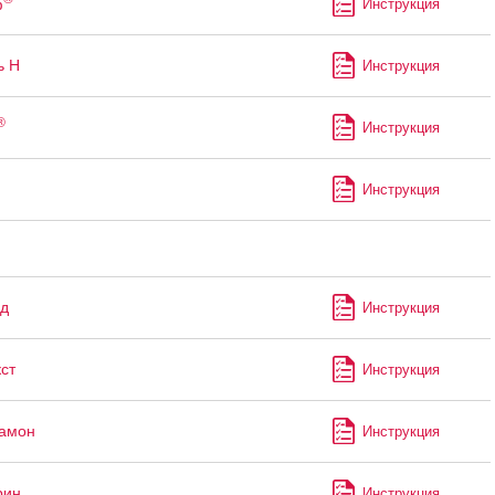
ф
Инструкция
ь Н
Инструкция
®
Инструкция
Инструкция
д
Инструкция
ст
Инструкция
рамон
Инструкция
рин
Инструкция